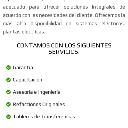
adecuado para ofrecer soluciones integrales de
acuerdo con las necesidades del cliente. Ofrecemos la
más alta disponibilidad en sistemas eléctricos,
plantas eléctricas.
CONTAMOS CON LOS SIGUIENTES
SERVICIOS:
Garantía
Capacitación
Asesoría e Ingeniería
Refacciones Originales
Tableros de transferencias