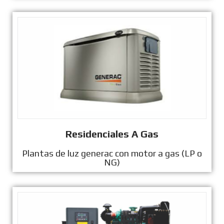
Residenciales A Gas
Plantas de luz generac con motor a gas (LP o
NG)