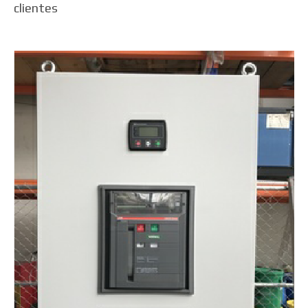
clientes