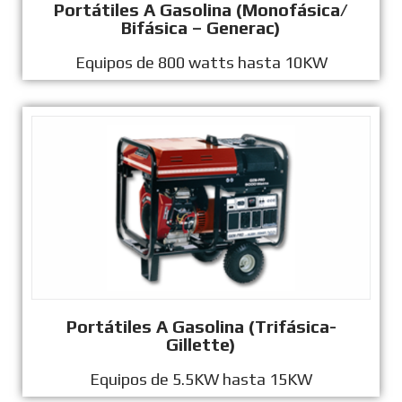
Portátiles A Gasolina (Monofásica/
Bifásica – Generac)
Equipos de 800 watts hasta 10KW
Portátiles A Gasolina (Trifásica-
Gillette)
Equipos de 5.5KW hasta 15KW