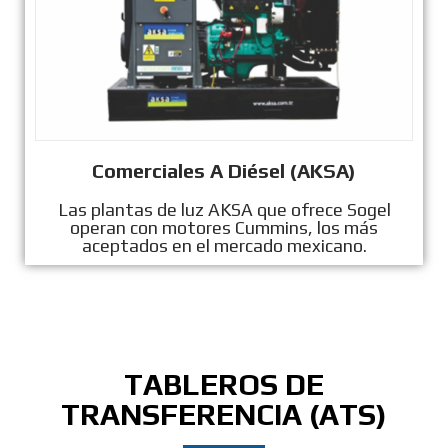
Comerciales A Diésel (AKSA)
Las plantas de luz AKSA que ofrece Sogel
operan con motores Cummins, los más
aceptados en el mercado mexicano.
TABLEROS DE
TRANSFERENCIA (ATS)