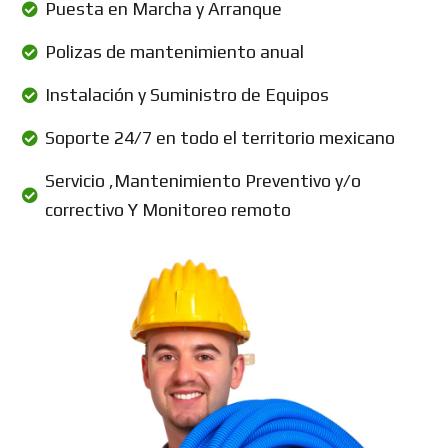
Puesta en Marcha y Arranque
Polizas de mantenimiento anual
Instalación y Suministro de Equipos
Soporte 24/7 en todo el territorio mexicano
Servicio ,Mantenimiento Preventivo y/o
correctivo Y Monitoreo remoto