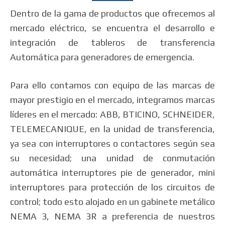
Dentro de la gama de productos que ofrecemos al
mercado eléctrico, se encuentra el desarrollo e
integración de tableros de transferencia
Automática para generadores de emergencia.
Para ello contamos con equipo de las marcas de
mayor prestigio en el mercado, integramos marcas
líderes en el mercado: ABB, BTICINO, SCHNEIDER,
TELEMECANIQUE, en la unidad de transferencia,
ya sea con interruptores o contactores según sea
su necesidad; una unidad de conmutación
automática interruptores pie de generador, mini
interruptores para protección de los circuitos de
control; todo esto alojado en un gabinete metálico
NEMA 3, NEMA 3R a preferencia de nuestros