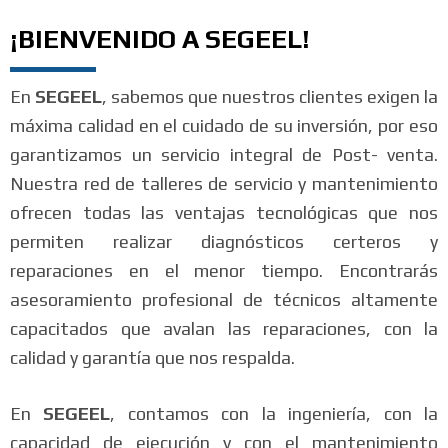
¡BIENVENIDO A SEGEEL!
En
SEGEEL
, sabemos que nuestros clientes exigen la
máxima calidad en el cuidado de su inversión, por eso
garantizamos un servicio integral de Post- venta.
Nuestra red de talleres de servicio y mantenimiento
ofrecen todas las ventajas tecnológicas que nos
permiten realizar diagnósticos certeros y
reparaciones en el menor tiempo. Encontrarás
asesoramiento profesional de técnicos altamente
capacitados que avalan las reparaciones, con la
calidad y garantía que nos respalda.
En
SEGEEL
, contamos con la ingeniería, con la
capacidad de ejecución y con el mantenimiento