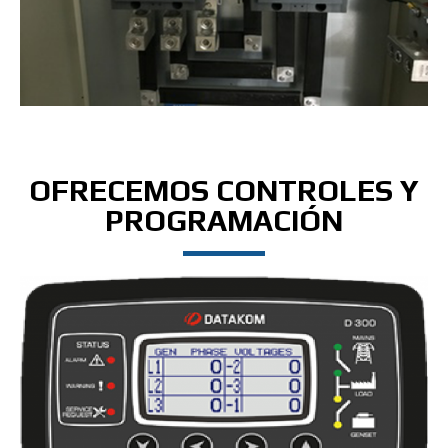
OFRECEMOS CONTROLES Y
PROGRAMACIÓN